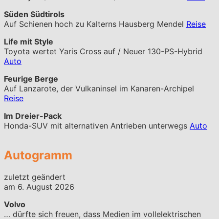
Süden Südtirols
Auf Schienen hoch zu Kalterns Hausberg Mendel
Reise
Life mit Style
Toyota wertet Yaris Cross auf / Neuer 130-PS-Hybrid
Auto
Feurige Berge
Auf Lanzarote, der Vulkaninsel im Kanaren-Archipel
Reise
Im Dreier-Pack
Honda-SUV mit alternativen Antrieben unterwegs
Auto
Autogramm
zuletzt geändert
am 6. August 2026
Volvo
… dürfte sich freuen, dass Medien im vollelektrischen