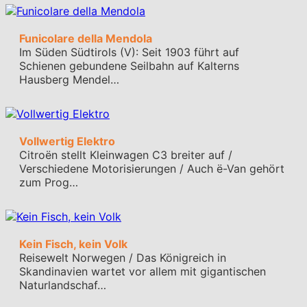
Funicolare della Mendola
Im Süden Südtirols (V): Seit 1903 führt auf
Schienen gebundene Seilbahn auf Kalterns
Hausberg Mendel…
Vollwertig Elektro
Citroën stellt Kleinwagen C3 breiter auf /
Verschiedene Motorisierungen / Auch ë-Van gehört
zum Prog…
Kein Fisch, kein Volk
Reisewelt Norwegen / Das Königreich in
Skandinavien wartet vor allem mit gigantischen
Naturlandschaf…