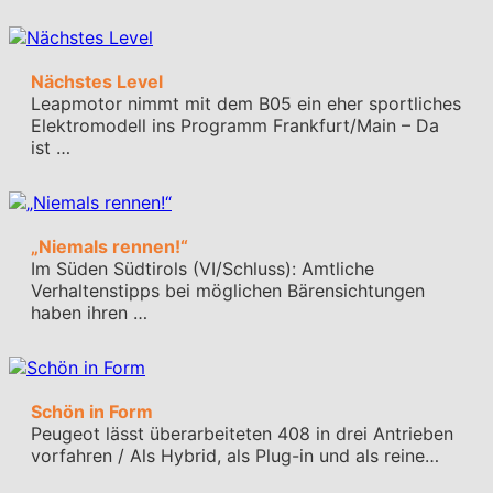
Nächstes Level
Leapmotor nimmt mit dem B05 ein eher sportliches
Elektromodell ins Programm Frankfurt/Main – Da
ist …
„Niemals rennen!“
Im Süden Südtirols (VI/Schluss): Amtliche
Verhaltenstipps bei möglichen Bärensichtungen
haben ihren …
Schön in Form
Peugeot lässt überarbeiteten 408 in drei Antrieben
vorfahren / Als Hybrid, als Plug-in und als reine…