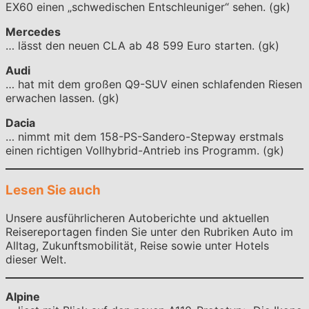
EX60 einen „schwedischen Entschleuniger“ sehen. (gk)
Mercedes
… lässt den neuen CLA ab 48 599 Euro starten. (gk)
Audi
… hat mit dem großen Q9-SUV einen schlafenden Riesen
erwachen lassen. (gk)
Dacia
… nimmt mit dem 158-PS-Sandero-Stepway erstmals
einen richtigen Vollhybrid-Antrieb ins Programm. (gk)
Lesen Sie auch
Unsere ausführlicheren Autoberichte und aktuellen
Reisereportagen finden Sie unter den Rubriken Auto im
Alltag, Zukunftsmobilität, Reise sowie unter Hotels
dieser Welt.
Alpine