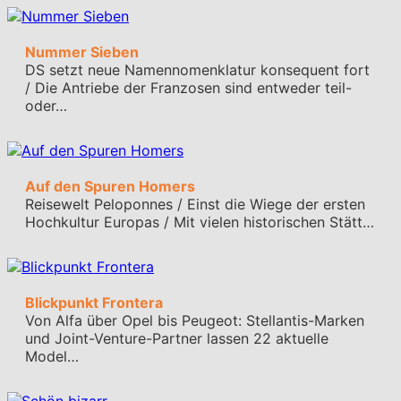
Nummer Sieben
DS setzt neue Namennomenklatur konsequent fort
/ Die Antriebe der Franzosen sind entweder teil-
oder…
Auf den Spuren Homers
Reisewelt Peloponnes / Einst die Wiege der ersten
Hochkultur Europas / Mit vielen historischen Stätt…
Blickpunkt Frontera
Von Alfa über Opel bis Peugeot: Stellantis-Marken
und Joint-Venture-Partner lassen 22 aktuelle
Model…